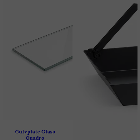
Gulvplate Glass
Quadro