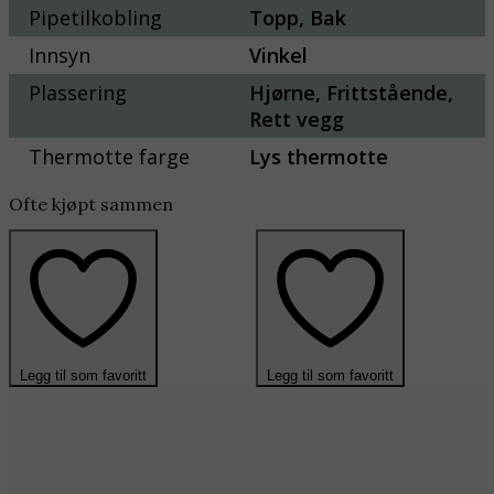
Pipetilkobling
Topp, Bak
Innsyn
Vinkel
Plassering
Hjørne, Frittstående,
Rett vegg
Thermotte farge
Lys thermotte
Ofte kjøpt sammen
Legg til som favoritt
Legg til som favoritt