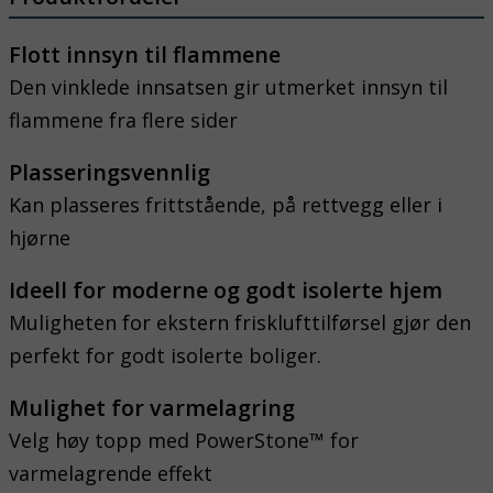
Flott innsyn til flammene
Den vinklede innsatsen gir utmerket innsyn til
flammene fra flere sider
Plasseringsvennlig
Kan plasseres frittstående, på rettvegg eller i
hjørne
Ideell for moderne og godt isolerte hjem
Muligheten for ekstern frisklufttilførsel gjør den
perfekt for godt isolerte boliger.
Mulighet for varmelagring
Velg høy topp med PowerStone™ for
varmelagrende effekt