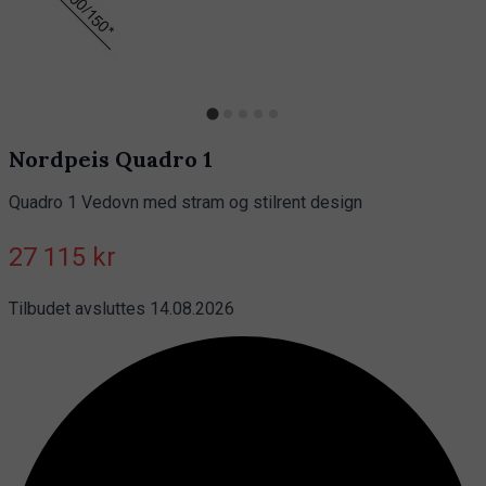
Nordpeis Quadro 1
Quadro 1 Vedovn med stram og stilrent design
27 115 kr
Tilbudet avsluttes 14.08.2026