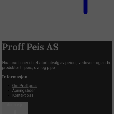
Proff Peis AS
Hos oss finner du et stort utvalg av peiser, vedovner og andre
produkter til peis, ovn og pipe
Informasjon
Om Proffpeis
Åpningstider
Kontakt oss
Informasjon