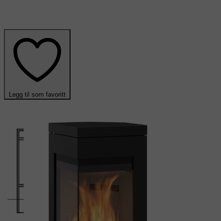
Legg til som favoritt