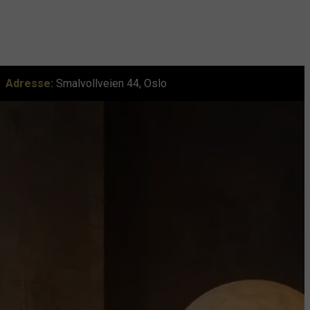
Adresse:
Smalvollveien 44, Oslo