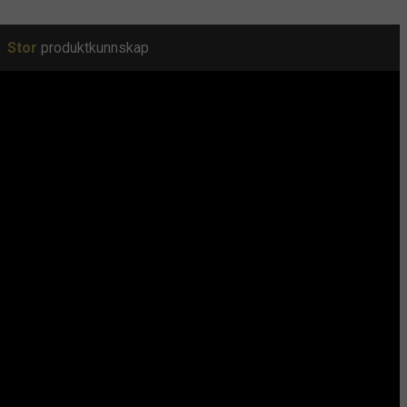
Stor
produktkunnskap