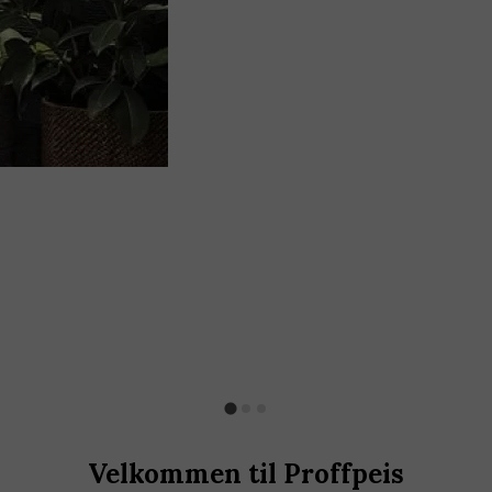
Velkommen til Proffpeis