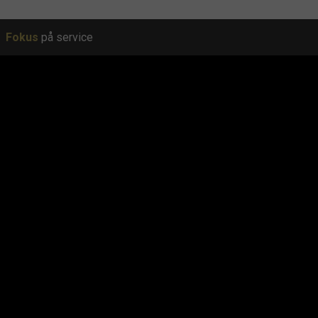
Fokus
på service