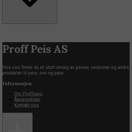
Proff Peis AS
Hos oss finner du et stort utvalg av peiser, vedovner og andre
produkter til peis, ovn og pipe
Informasjon
Om Proffpeis
Åpningstider
Kontakt oss
Informasjon