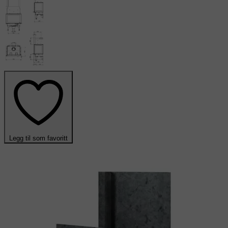
Legg til som favoritt