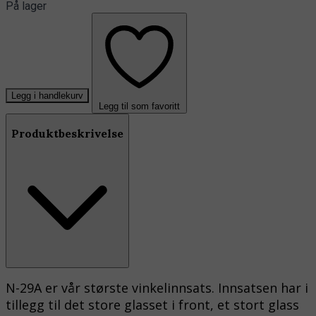
På lager
Legg i handlekurv
Legg til som favoritt
Produktbeskrivelse
N-29A er vår største vinkelinnsats. Innsatsen har i
tillegg til det store glasset i front, et stort glass