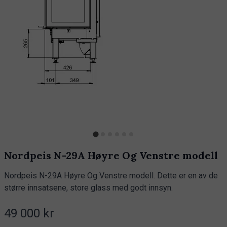
Nordpeis N-29A Høyre Og Venstre modell
Nordpeis N-29A Høyre Og Venstre modell. Dette er en av de
større innsatsene, store glass med godt innsyn.
49 000 kr