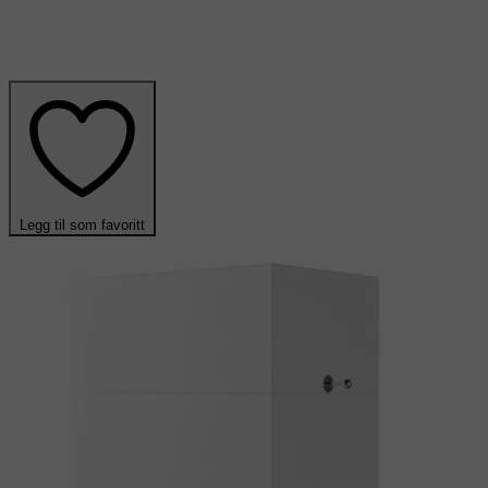
Legg til som favoritt