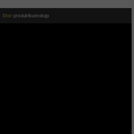
Stor
produktkunnskap