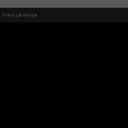
Fokus
på service