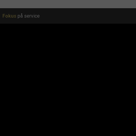
Fokus
på service