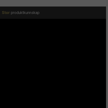
Stor
produktkunnskap