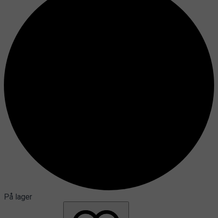
På lager