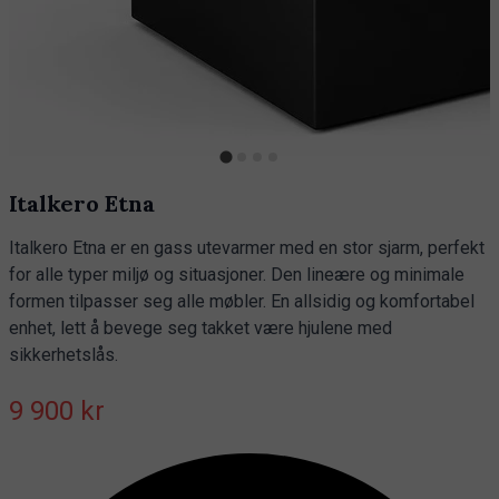
Italkero Etna
Italkero Etna er en gass utevarmer med en stor sjarm, perfekt
for alle typer miljø og situasjoner. Den lineære og minimale
formen tilpasser seg alle møbler. En allsidig og komfortabel
enhet, lett å bevege seg takket være hjulene med
sikkerhetslås.
9 900 kr