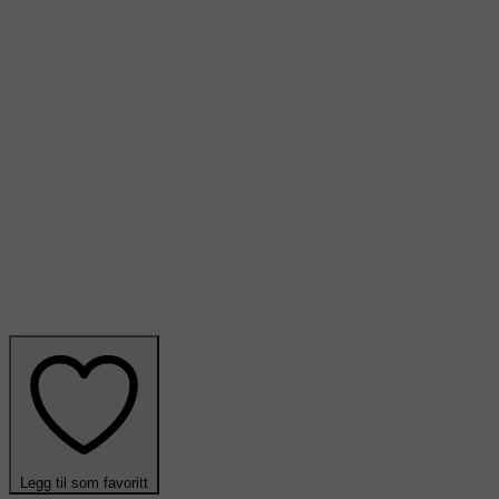
Legg til som favoritt