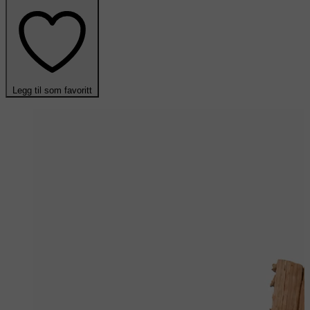
Legg til som favoritt