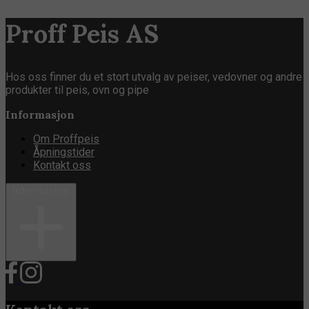
Proff Peis AS
Hos oss finner du et stort utvalg av peiser, vedovner og andre
produkter til peis, ovn og pipe
Informasjon
Om Proffpeis
Åpningstider
Kontakt oss
Informasjon