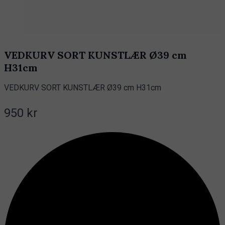
VEDKURV SORT KUNSTLÆR Ø39 cm
H31cm
VEDKURV SORT KUNSTLÆR Ø39 cm H31cm
950 kr