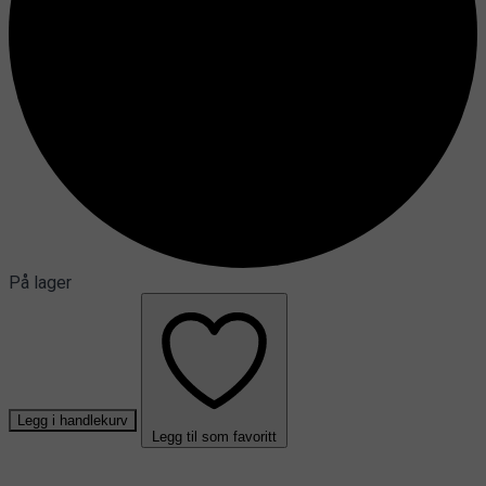
På lager
Legg i handlekurv
Legg til som favoritt